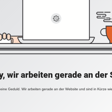
y, wir arbeiten gerade an der 
eine Geduld. Wir arbeiten gerade an der Website und sind in Kürze wi